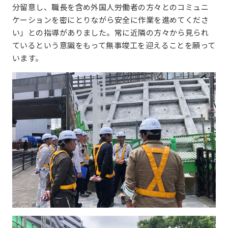
分留意し、職長を含め外国人労働者の方々とのコミュニ
ケーションを密にとりながら安全に作業を進めてくださ
い」との指導がありました。常に近隣の方々から見られ
ているという意識をもって無事竣工を迎えることを願って
います。