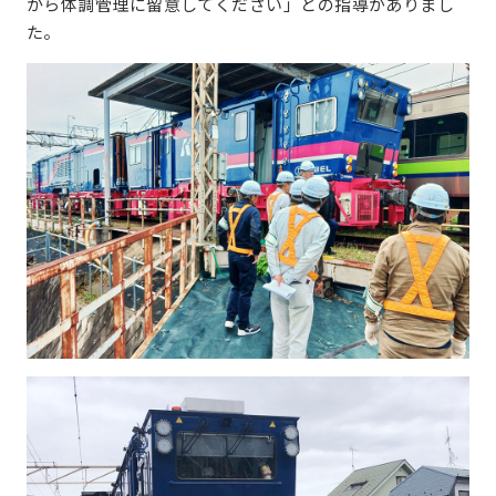
から体調管理に留意してください」との指導がありまし
た。