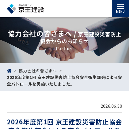
MENU
協力会社の皆さまへ /
京王建設災害防止
協会からのお知らせ
Partner
協力会社の皆さまへ
2026年度第1回 京王建設災害防止協会安全衛生部会による安
全パトロールを実施いたしました。
2026.06.30
2026年度
第1回 京王建設災害防止協会