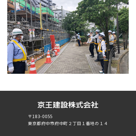
〒183-0055
東京都府中市府中町２丁目１番地の１４