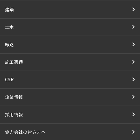
建築
土木
線路
施工実績
CSR
企業情報
採用情報
協力会社の皆さまへ