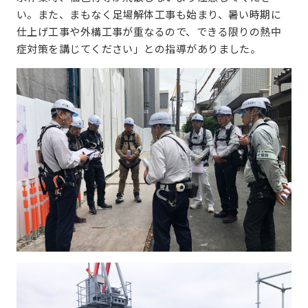
い。また、まもなく足場解体工事も始まり、暑い時期に
仕上げ工事や外構工事が重なるので、できる限りの熱中
症対策を講じてください」との指導がありました。