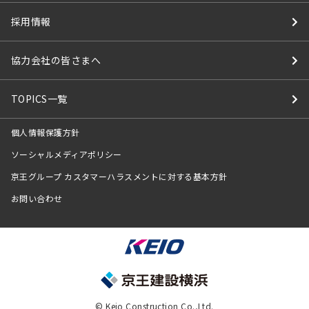
採用情報
協力会社の皆さまへ
TOPICS一覧
個人情報保護方針
ソーシャルメディアポリシー
京王グループ カスタマーハラスメントに対する基本方針
お問い合わせ
© Keio Construction Co.,Ltd.