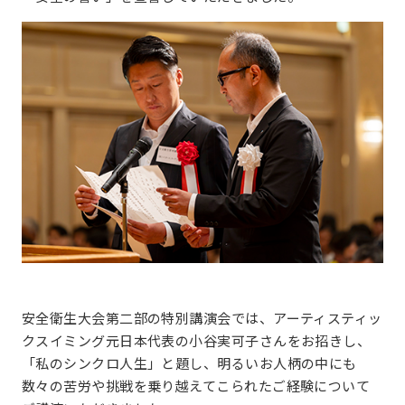
安全衛生大会第二部の特別講演会では、アーティスティッ
クスイミング元日本代表の小谷実可子さんをお招きし、
「私のシンクロ人生」と題し、明るいお人柄の中にも
数々の苦労や挑戦を乗り越えてこられたご経験について