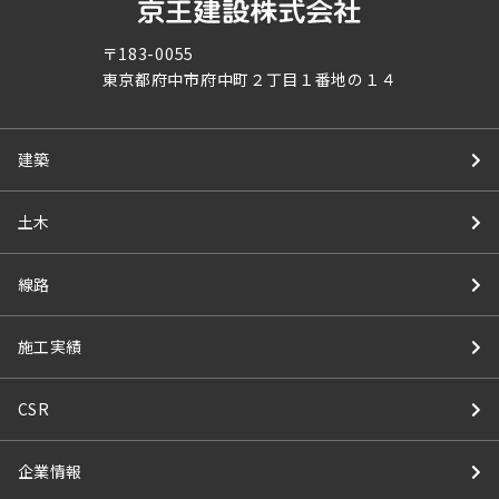
〒183-0055
東京都府中市府中町２丁目１番地の１４
建築
土木
線路
施工実績
CSR
企業情報