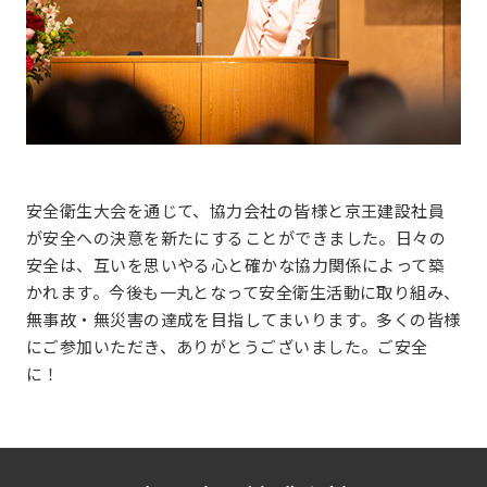
安全衛生大会を通じて、協力会社の皆様と京王建設社員
が安全への決意を新たにすることができました。日々の
安全は、互いを思いやる心と確かな協力関係によって築
かれます。今後も一丸となって安全衛生活動に取り組み、
無事故・無災害の達成を目指してまいります。多くの皆様
にご参加いただき、ありがとうございました。ご安全
に！