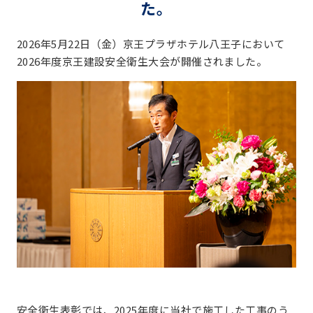
た。
2026年5月22日（金）京王プラザホテル八王子において
2026年度京王建設安全衛生大会が開催されました。
安全衛生表彰では、2025年度に当社で施工した工事のう