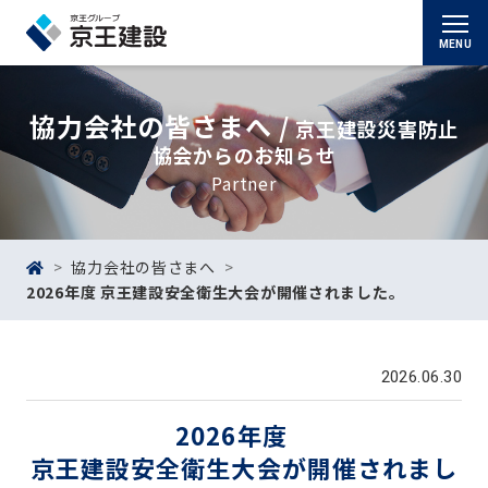
MENU
協力会社の皆さまへ /
京王建設災害防止
協会からのお知らせ
Partner
協力会社の皆さまへ
2026年度 京王建設安全衛生大会が開催されました。
2026.06.30
2026年度
京王建設安全衛生大会が開催されまし