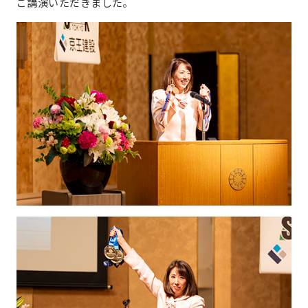
ご講演いただきました。