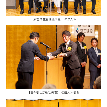
【安全衛生管理優良賞】 ≪法人≫
【安全衛生活動功労賞】 ≪個人≫ 表彰