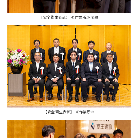
【安全衛生表彰】 ≪作業所≫ 表彰
【安全衛生表彰】 ≪作業所≫