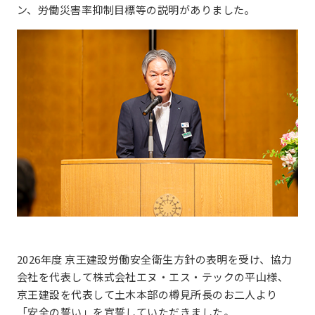
ン、労働災害率抑制目標等の説明がありました。
2026年度 京王建設労働安全衛生方針の表明を受け、協力
会社を代表して株式会社エヌ・エス・テックの平山様、
京王建設を代表して土木本部の樽見所長のお二人より
「安全の誓い」を宣誓していただきました。